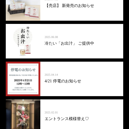
【売店】 新発売のお知らせ
2025.06.08
冷たい「お出汁」 ご提供中
2025.04.14
4/21 停電のお知らせ
2025.02.01
エントランス模様替え♡