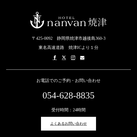
〒425-0092 静岡県焼津市越後島360-3
東名高速道路 焼津ICより１分
お電話でのご予約・お問い合わせ
054-628-8835
受付時間：24時間
よくあるお問い合わせ