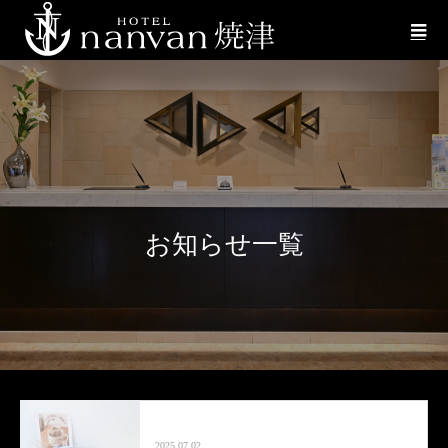
お知らせ一覧
2025.07.02