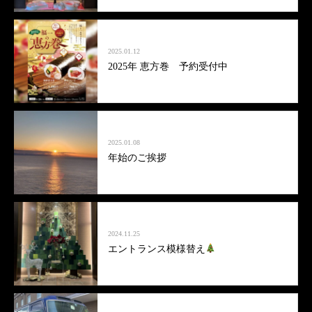
2025.01.12
2025年 恵方巻 予約受付中
2025.01.08
年始のご挨拶
2024.11.25
エントランス模様替え