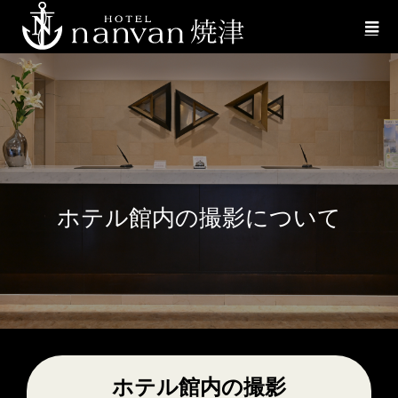
ホテル館内の撮影について
ホテル館内の撮影