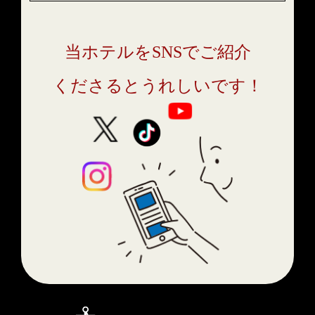
当ホテルをSNSでご紹介
くださるとうれしいです！