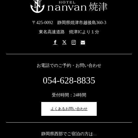
〒425-0092 静岡県焼津市越後島360-3
東名高速道路 焼津ICより１分
お電話でのご予約・お問い合わせ
054-628-8835
受付時間：24時間
よくあるお問い合わせ
静岡県西部でご宿泊の方は...