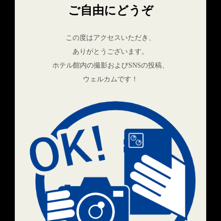
ご自由にどうぞ
この度はアクセスいただき、
ありがとうございます。
ホテル館内の撮影およびSNSの投稿、
ウェルカムです！