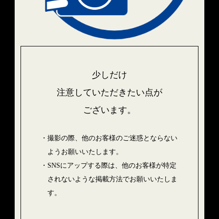
少しだけ
注意していただきたい点が
ございます。
・撮影の際、他のお客様のご迷惑とならない
ようお願いいたします。
・SNSにアップする際は、他のお客様が特定
されないような掲載方法でお願いいたしま
す。